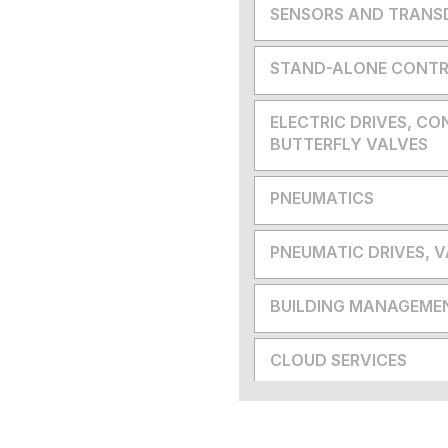
SENSORS AND TRANS
STAND-ALONE CONTR
ELECTRIC DRIVES, CO
BUTTERFLY VALVES
PNEUMATICS
PNEUMATIC DRIVES, 
BUILDING MANAGEME
CLOUD SERVICES