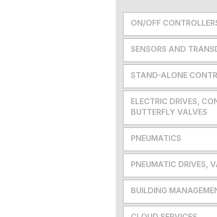
ON/OFF CONTROLLER
SENSORS AND TRANS
STAND-ALONE CONTR
ELECTRIC DRIVES, CO
BUTTERFLY VALVES
PNEUMATICS
PNEUMATIC DRIVES, 
BUILDING MANAGEME
CLOUD SERVICES