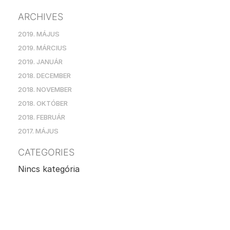
ARCHIVES
2019. MÁJUS
2019. MÁRCIUS
2019. JANUÁR
2018. DECEMBER
2018. NOVEMBER
2018. OKTÓBER
2018. FEBRUÁR
2017. MÁJUS
CATEGORIES
Nincs kategória